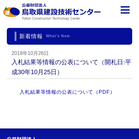
新着情報
What's New
2018年10月26日
入札結果等情報の公表について（開札日:平
成30年10月25日）
入札結果等情報の公表について（PDF）