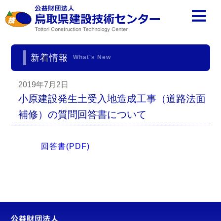
新着情報
What's New
2019年7月2日
小原建設発生土受入地造成工事（道路法面
補修）の質問回答書について
回答書(PDF)