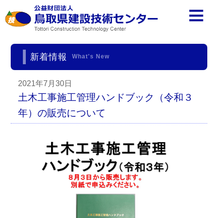
新着情報
What's New
2021年7月30日
土木工事施工管理ハンドブック（令和３
年）の販売について