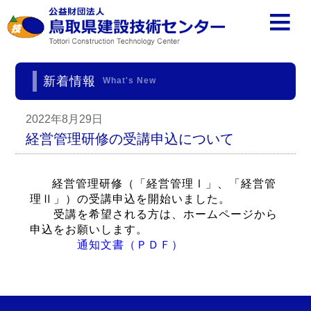
新着情報
What's New
2022年8月29日
経営管理研修の受講申込について
経営管理研修（「経営管理Ⅰ」、「経営管
理Ⅱ」）の受講申込を開始いました。
受講を希望される方は、ホームページから
申込をお願いします。
通知文書（ＰＤＦ）