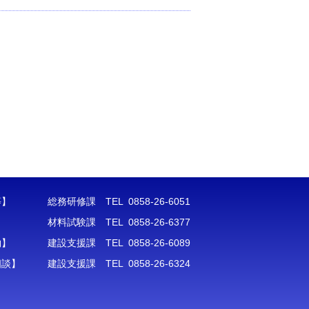
等】
総務研修課 TEL 0858-26-6051
材料試験課 TEL 0858-26-6377
約】
建設支援課 TEL 0858-26-6089
相談】
建設支援課 TEL 0858-26-6324