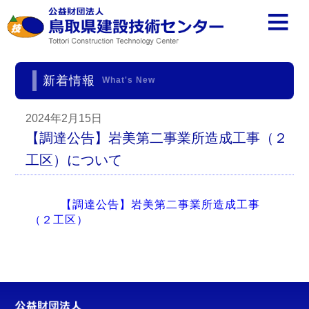
新着情報
What's New
2024年2月15日
【調達公告】岩美第二事業所造成工事（２
工区）について
【調達公告】岩美第二事業所造成工事
（２工区）