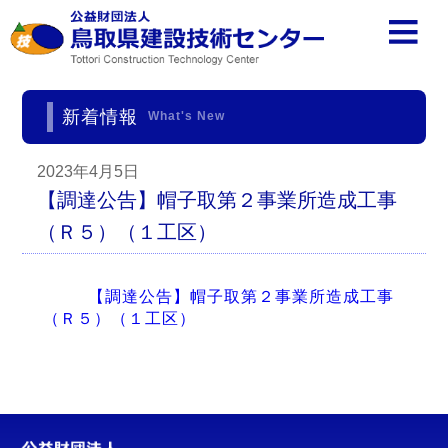
新着情報
What's New
2023年4月5日
【調達公告】帽子取第２事業所造成工事
（Ｒ５）（１工区）
【調達公告】帽子取第２事業所造成工事
（Ｒ５）（１工区）