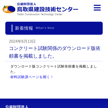
新着情報
What's New
2024年6月13日
コンクリート試験関係のダウンロード版依
頼書を掲載しました。
ダウンロード版コンクリート試験依頼書を掲載しまし
た。
材料試験課ページを開く！